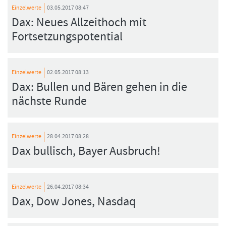
Einzelwerte
03.05.2017 08:47
Dax: Neues Allzeithoch mit
Fortsetzungspotential
Einzelwerte
02.05.2017 08:13
Dax: Bullen und Bären gehen in die
nächste Runde
Einzelwerte
28.04.2017 08:28
Dax bullisch, Bayer Ausbruch!
Einzelwerte
26.04.2017 08:34
Dax, Dow Jones, Nasdaq