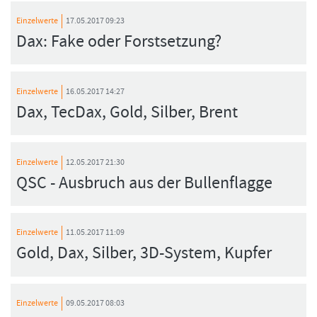
Einzelwerte
17.05.2017 09:23
Dax: Fake oder Forstsetzung?
FORMATIONSTRADER WERDEN
Einzelwerte
16.05.2017 14:27
Dax, TecDax, Gold, Silber, Brent
Einzelwerte
12.05.2017 21:30
QSC - Ausbruch aus der Bullenflagge
Einzelwerte
11.05.2017 11:09
Gold, Dax, Silber, 3D-System, Kupfer
Einzelwerte
09.05.2017 08:03