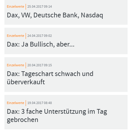
Einzelwerte
25.04.2017 09:14
Dax, VW, Deutsche Bank, Nasdaq
Einzelwerte
24.04.2017 09:02
Dax: Ja Bullisch, aber...
Einzelwerte
20.04.2017 09:15
Dax: Tageschart schwach und
überverkauft
Einzelwerte
19.04.2017 08:48
Dax: 3 fache Unterstützung im Tag
gebrochen