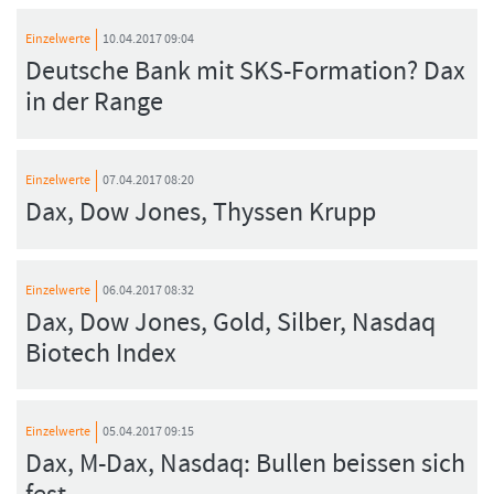
Einzelwerte
10.04.2017 09:04
Deutsche Bank mit SKS-Formation? Dax
in der Range
Einzelwerte
07.04.2017 08:20
Dax, Dow Jones, Thyssen Krupp
Einzelwerte
06.04.2017 08:32
Dax, Dow Jones, Gold, Silber, Nasdaq
Biotech Index
Einzelwerte
05.04.2017 09:15
Dax, M-Dax, Nasdaq: Bullen beissen sich