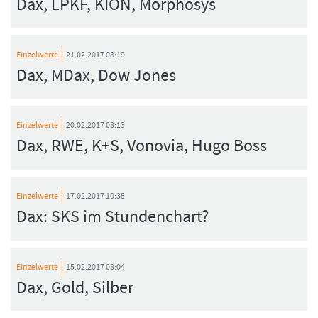
Dax, LPKF, KION, Morphosys
Einzelwerte
21.02.2017 08:19
Dax, MDax, Dow Jones
Einzelwerte
20.02.2017 08:13
Dax, RWE, K+S, Vonovia, Hugo Boss
Einzelwerte
17.02.2017 10:35
Dax: SKS im Stundenchart?
Einzelwerte
15.02.2017 08:04
Dax, Gold, Silber