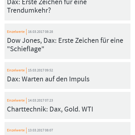
Dax: Erste Zeichen für eine
Trendumkehr?
Einzelwerte
16.03.2017 08:28
Dow Jones, Dax: Erste Zeichen für eine
"Schieflage"
Einzelwerte
15.03.2017 09:52
Dax: Warten auf den Impuls
Einzelwerte
14.03.2017 07:23
Charttechnik: Dax, Gold. WTI
Einzelwerte
13.03.2017 08:07