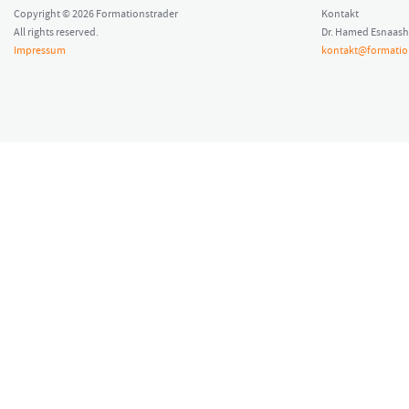
Copyright © 2026 Formationstrader
Kontakt
All rights reserved.
Dr. Hamed Esnaash
Impressum
kontakt@formatio