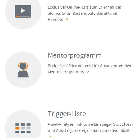
Exklusiver Online-Kurs zum Erlernen der
elementaren Bestandteile des aktiven
Handels.
>
FORMATIONSTRADER WERDEN
Mentorprogramm
Exklusives Videomaterial für Absolventen des
Mentor-Programms.
>
Trigger-Liste
Asset-Analysen inklusive Einstiegs-, Stopploss-
und Ausstiegsstrategien aus edukativer Sicht.
>