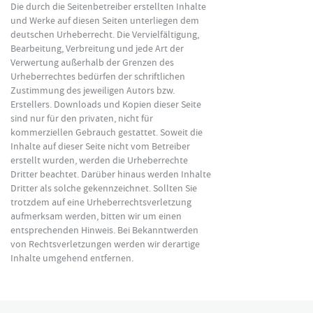
Die durch die Seitenbetreiber erstellten Inhalte
und Werke auf diesen Seiten unterliegen dem
deutschen Urheberrecht. Die Vervielfältigung,
Bearbeitung, Verbreitung und jede Art der
Verwertung außerhalb der Grenzen des
Urheberrechtes bedürfen der schriftlichen
Zustimmung des jeweiligen Autors bzw.
Erstellers. Downloads und Kopien dieser Seite
sind nur für den privaten, nicht für
kommerziellen Gebrauch gestattet. Soweit die
Inhalte auf dieser Seite nicht vom Betreiber
erstellt wurden, werden die Urheberrechte
Dritter beachtet. Darüber hinaus werden Inhalte
Dritter als solche gekennzeichnet. Sollten Sie
trotzdem auf eine Urheberrechtsverletzung
aufmerksam werden, bitten wir um einen
entsprechenden Hinweis. Bei Bekanntwerden
von Rechtsverletzungen werden wir derartige
Inhalte umgehend entfernen.