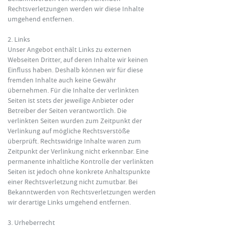
Rechtsverletzungen werden wir diese Inhalte
umgehend entfernen.
2. Links
Unser Angebot enthält Links zu externen
Webseiten Dritter, auf deren Inhalte wir keinen
Einfluss haben. Deshalb können wir für diese
fremden Inhalte auch keine Gewähr
übernehmen. Für die Inhalte der verlinkten
Seiten ist stets der jeweilige Anbieter oder
Betreiber der Seiten verantwortlich. Die
verlinkten Seiten wurden zum Zeitpunkt der
Verlinkung auf mögliche Rechtsverstöße
überprüft. Rechtswidrige Inhalte waren zum
Zeitpunkt der Verlinkung nicht erkennbar. Eine
permanente inhaltliche Kontrolle der verlinkten
Seiten ist jedoch ohne konkrete Anhaltspunkte
einer Rechtsverletzung nicht zumutbar. Bei
Bekanntwerden von Rechtsverletzungen werden
wir derartige Links umgehend entfernen.
3. Urheberrecht