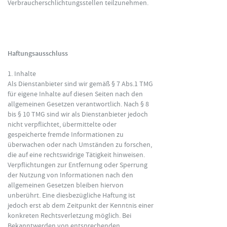
Verbraucherschlichtungsstellen teilzunehmen.
Haftungsausschluss
1. Inhalte
Als Dienstanbieter sind wir gemäß § 7 Abs.1 TMG
für eigene Inhalte auf diesen Seiten nach den
allgemeinen Gesetzen verantwortlich. Nach § 8
bis § 10 TMG sind wir als Dienstanbieter jedoch
nicht verpflichtet, übermittelte oder
gespeicherte fremde Informationen zu
überwachen oder nach Umständen zu forschen,
die auf eine rechtswidrige Tätigkeit hinweisen.
Verpflichtungen zur Entfernung oder Sperrung
der Nutzung von Informationen nach den
allgemeinen Gesetzen bleiben hiervon
unberührt. Eine diesbezügliche Haftung ist
jedoch erst ab dem Zeitpunkt der Kenntnis einer
konkreten Rechtsverletzung möglich. Bei
Bekanntwerden von entsprechenden