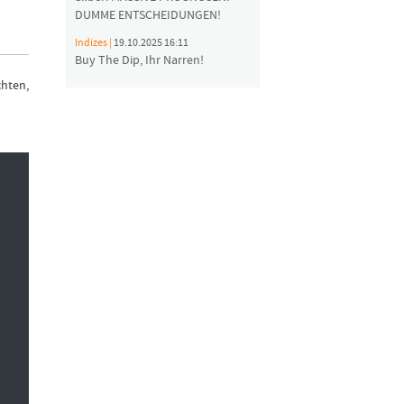
DUMME ENTSCHEIDUNGEN!
Indizes |
19.10.2025 16:11
Buy The Dip, Ihr Narren!
hten,