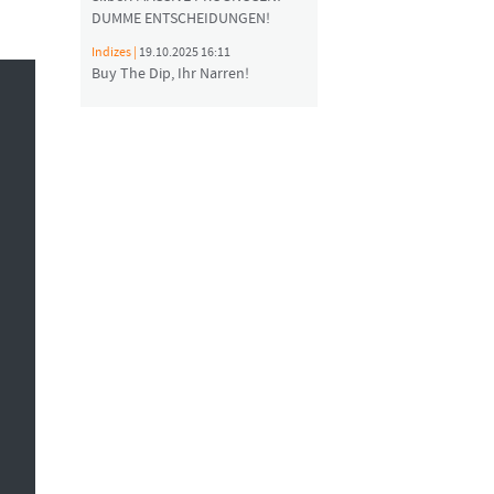
DUMME ENTSCHEIDUNGEN!
Indizes |
19.10.2025 16:11
Buy The Dip, Ihr Narren!