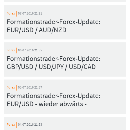
Forex
07.07.2016 21:21
Formationstrader-Forex-Update:
EUR/USD / AUD/NZD
Forex
06.07.2016 21:55
Formationstrader-Forex-Update:
GBP/USD / USD/JPY / USD/CAD
Forex
05.07.2016 21:37
Formationstrader-Forex-Update:
EUR/USD - wieder abwärts -
Forex
04.07.2016 21:53