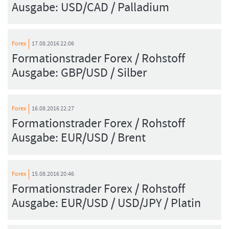
Ausgabe: USD/CAD / Palladium
Forex
17.08.2016 22:06
Formationstrader Forex / Rohstoff
Ausgabe: GBP/USD / Silber
Forex
16.08.2016 22:27
Formationstrader Forex / Rohstoff
Ausgabe: EUR/USD / Brent
Forex
15.08.2016 20:46
Formationstrader Forex / Rohstoff
Ausgabe: EUR/USD / USD/JPY / Platin