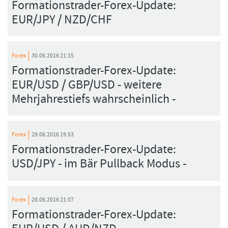
Formationstrader-Forex-Update:
EUR/JPY / NZD/CHF
Forex
30.06.2016 21:15
Formationstrader-Forex-Update:
EUR/USD / GBP/USD - weitere
Mehrjahrestiefs wahrscheinlich -
Forex
29.06.2016 19:53
Formationstrader-Forex-Update:
USD/JPY - im Bär Pullback Modus -
Forex
28.06.2016 21:07
Formationstrader-Forex-Update: