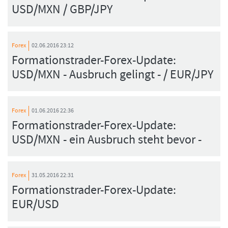
USD/MXN / GBP/JPY
Forex
02.06.2016 23:12
Formationstrader-Forex-Update:
USD/MXN - Ausbruch gelingt - / EUR/JPY
Forex
01.06.2016 22:36
Formationstrader-Forex-Update:
USD/MXN - ein Ausbruch steht bevor -
Forex
31.05.2016 22:31
Formationstrader-Forex-Update:
EUR/USD