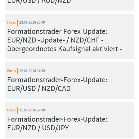
EUR/USD / AUD/NZD
Forex
23.06.2016 20:49
Formationstrader-Forex-Update:
EUR/NZD -Update- / NZD/CHF -
übergeordnetes Kaufsignal aktiviert -
Forex
22.06.2016 21:09
Formationstrader-Forex-Update:
EUR/USD / NZD/CAD
Forex
21.06.2016 22:00
Formationstrader-Forex-Update:
EUR/NZD / USD/JPY