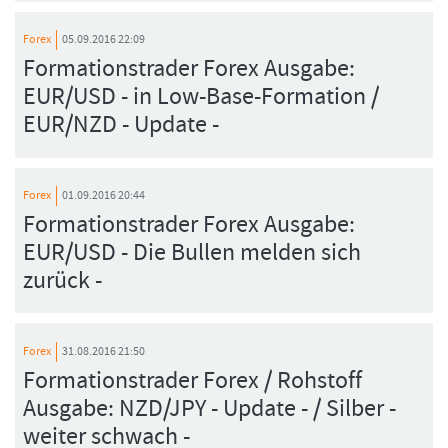
Forex
05.09.2016 22:09
Formationstrader Forex Ausgabe:
EUR/USD - in Low-Base-Formation /
EUR/NZD - Update -
Forex
01.09.2016 20:44
Formationstrader Forex Ausgabe:
EUR/USD - Die Bullen melden sich
zurück -
Forex
31.08.2016 21:50
Formationstrader Forex / Rohstoff
Ausgabe: NZD/JPY - Update - / Silber -
weiter schwach -