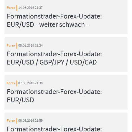
Forex
14.06.2016 21:37
Formationstrader-Forex-Update:
EUR/USD - weiter schwach -
Forex
08.06.2016 22:24
Formationstrader-Forex-Update:
EUR/USD / GBP/JPY / USD/CAD
Forex
07.06.2016 21:38
Formationstrader-Forex-Update:
EUR/USD
Forex
06.06.2016 21:59
Formationstrader-Forex-Update: