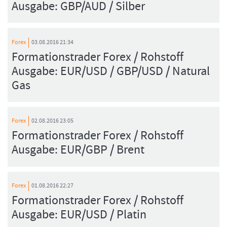
Ausgabe: GBP/AUD / Silber
Forex
03.08.2016 21:34
Formationstrader Forex / Rohstoff
Ausgabe: EUR/USD / GBP/USD / Natural
Gas
Forex
02.08.2016 23:05
Formationstrader Forex / Rohstoff
Ausgabe: EUR/GBP / Brent
Forex
01.08.2016 22:27
Formationstrader Forex / Rohstoff
Ausgabe: EUR/USD / Platin