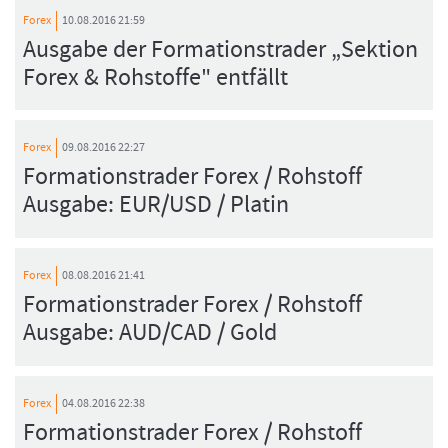
Forex
10.08.2016 21:59
Ausgabe der Formationstrader „Sektion
Forex & Rohstoffe" entfällt
Forex
09.08.2016 22:27
Formationstrader Forex / Rohstoff
Ausgabe: EUR/USD / Platin
Forex
08.08.2016 21:41
Formationstrader Forex / Rohstoff
Ausgabe: AUD/CAD / Gold
Forex
04.08.2016 22:38
Formationstrader Forex / Rohstoff