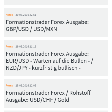
Forex
30.08.2016 22:51
Formationstrader Forex Ausgabe:
GBP/USD / USD/MXN
Forex
29.08.2016 21:16
Formationstrader Forex Ausgabe:
EUR/USD - Warten auf die Bullen - /
NZD/JPY - kurzfristig bullisch -
Forex
25.08.2016 22:05
Formationstrader Forex / Rohstoff
Ausgabe: USD/CHF / Gold