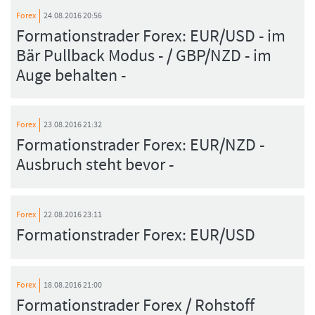
Forex
24.08.2016 20:56
Formationstrader Forex: EUR/USD - im
Bär Pullback Modus - / GBP/NZD - im
Auge behalten -
Forex
23.08.2016 21:32
Formationstrader Forex: EUR/NZD -
Ausbruch steht bevor -
Forex
22.08.2016 23:11
Formationstrader Forex: EUR/USD
Forex
18.08.2016 21:00
Formationstrader Forex / Rohstoff