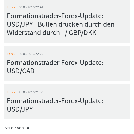
Forex
30.05.2016 22:41
Formationstrader-Forex-Update:
USD/JPY - Bullen drücken durch den
Widerstand durch - / GBP/DKK
Forex
26.05.2016 22:25
Formationstrader-Forex-Update:
USD/CAD
Forex
25.05.2016 21:58
Formationstrader-Forex-Update:
USD/JPY
Seite 7 von 10