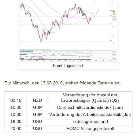
Brent Tageschart
Für Mittwoch, den 17.08.2016, stehen folgende Termine an:
Veränderung der Anzahl der
00:45
NZD
Erwerbstätigen (Quartal) (Q2)
10:30
GBP
Durchschnittsverdienstindex (Jun)
10:30
GBP
Veränderung der Arbeitslosenstatistik (Jul)
16:30
USD
Erdöllagerbestand
20:00
USD
FOMC Sitzungsprotokoll