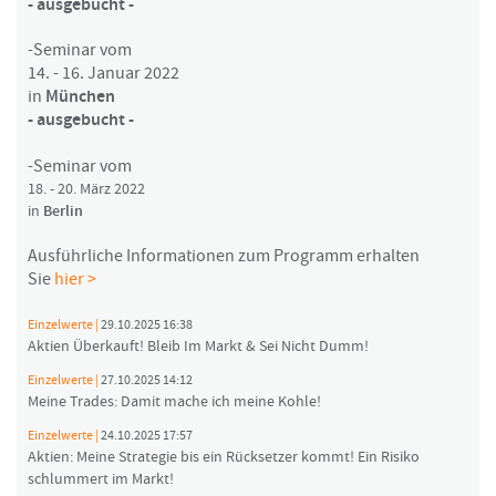
- ausgebucht -
-Seminar vom
14. - 16. Januar 2022
in
München
- ausgebucht -
-Seminar vom
18. - 20. März 2022
in
Berlin
Ausführliche Informationen zum Programm erhalten
Sie
hier >
Einzelwerte |
29.10.2025 16:38
Aktien Überkauft! Bleib Im Markt & Sei Nicht Dumm!
Einzelwerte |
27.10.2025 14:12
Meine Trades: Damit mache ich meine Kohle!
Einzelwerte |
24.10.2025 17:57
Aktien: Meine Strategie bis ein Rücksetzer kommt! Ein Risiko
schlummert im Markt!