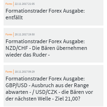
Forex
22.11.2017 21:05
Formationstrader Forex Ausgabe:
entfällt
Forex
20.11.2017 19:50
Formationstrader Forex Ausgabe:
NZD/CHF - Die Bären übernehmen
wieder das Ruder -
Forex
18.11.2017 09:29
Formationstrader Forex Ausgabe:
GBP/USD - Ausbruch aus der Range
abwarten - / USD/CZK - die Bären vor
der nächsten Welle - Ziel 21,00?