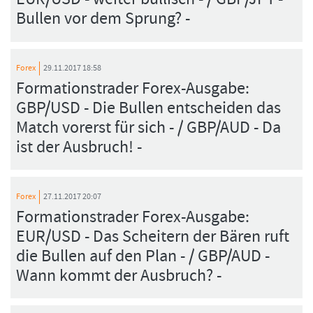
Bullen vor dem Sprung? -
Forex
29.11.2017 18:58
Formationstrader Forex-Ausgabe:
GBP/USD - Die Bullen entscheiden das
Match vorerst für sich - / GBP/AUD - Da
ist der Ausbruch! -
Forex
27.11.2017 20:07
Formationstrader Forex-Ausgabe:
EUR/USD - Das Scheitern der Bären ruft
die Bullen auf den Plan - / GBP/AUD -
Wann kommt der Ausbruch? -