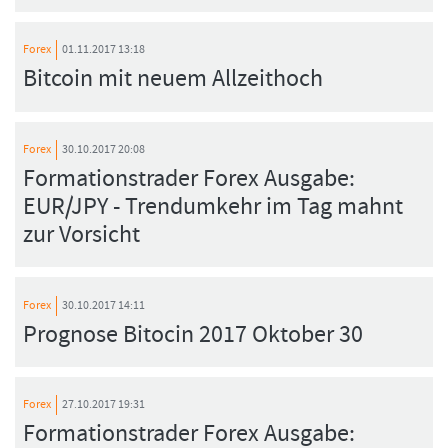
Forex
01.11.2017 13:18
Bitcoin mit neuem Allzeithoch
Forex
30.10.2017 20:08
Formationstrader Forex Ausgabe:
EUR/JPY - Trendumkehr im Tag mahnt
zur Vorsicht
Forex
30.10.2017 14:11
Prognose Bitocin 2017 Oktober 30
Forex
27.10.2017 19:31
Formationstrader Forex Ausgabe: