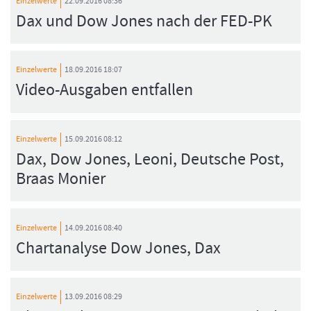
Einzelwerte
22.09.2016 08:36
Dax und Dow Jones nach der FED-PK
Einzelwerte
18.09.2016 18:07
Video-Ausgaben entfallen
Einzelwerte
15.09.2016 08:12
Dax, Dow Jones, Leoni, Deutsche Post,
Braas Monier
Einzelwerte
14.09.2016 08:40
Chartanalyse Dow Jones, Dax
Einzelwerte
13.09.2016 08:29