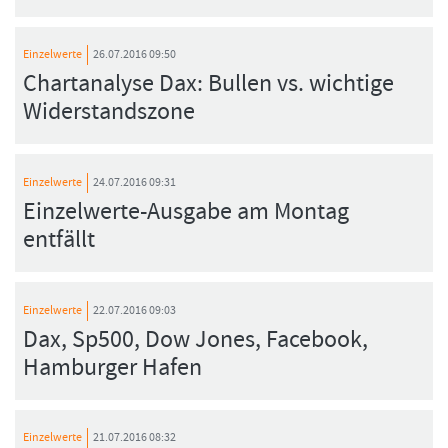
Einzelwerte
26.07.2016 09:50
Chartanalyse Dax: Bullen vs. wichtige
Widerstandszone
Einzelwerte
24.07.2016 09:31
Einzelwerte-Ausgabe am Montag
entfällt
Einzelwerte
22.07.2016 09:03
Dax, Sp500, Dow Jones, Facebook,
Hamburger Hafen
Einzelwerte
21.07.2016 08:32