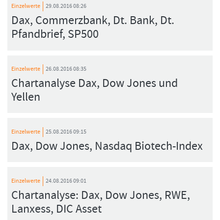
Einzelwerte
29.08.2016 08:26
Dax, Commerzbank, Dt. Bank, Dt.
Pfandbrief, SP500
Einzelwerte
26.08.2016 08:35
Chartanalyse Dax, Dow Jones und
Yellen
Einzelwerte
25.08.2016 09:15
Dax, Dow Jones, Nasdaq Biotech-Index
Einzelwerte
24.08.2016 09:01
Chartanalyse: Dax, Dow Jones, RWE,
Lanxess, DIC Asset