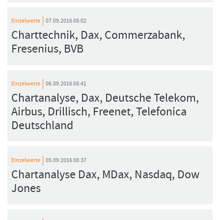
Einzelwerte
07.09.2016 08:02
Charttechnik, Dax, Commerzabank,
Fresenius, BVB
Einzelwerte
06.09.2016 08:41
Chartanalyse, Dax, Deutsche Telekom,
Airbus, Drillisch, Freenet, Telefonica
Deutschland
Einzelwerte
05.09.2016 08:37
Chartanalyse Dax, MDax, Nasdaq, Dow
Jones