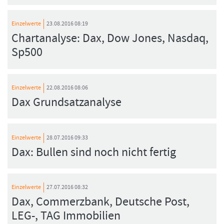
Einzelwerte
23.08.2016 08:19
Chartanalyse: Dax, Dow Jones, Nasdaq,
Sp500
Einzelwerte
22.08.2016 08:06
Dax Grundsatzanalyse
Einzelwerte
28.07.2016 09:33
Dax: Bullen sind noch nicht fertig
Einzelwerte
27.07.2016 08:32
Dax, Commerzbank, Deutsche Post,
LEG-, TAG Immobilien