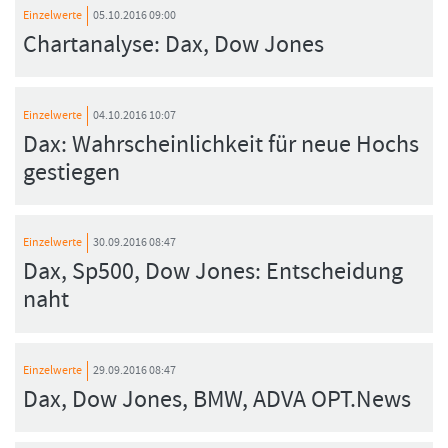
Einzelwerte
05.10.2016 09:00
Chartanalyse: Dax, Dow Jones
Einzelwerte
04.10.2016 10:07
Dax: Wahrscheinlichkeit für neue Hochs
gestiegen
Einzelwerte
30.09.2016 08:47
Dax, Sp500, Dow Jones: Entscheidung
naht
Einzelwerte
29.09.2016 08:47
Dax, Dow Jones, BMW, ADVA OPT.News