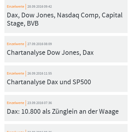
Einzelwerte
28.09.2016 09:42
Dax, Dow Jones, Nasdaq Comp, Capital
Stage, BVB
Einzelwerte
27.09.2016 08:09
Chartanalyse Dow Jones, Dax
Einzelwerte
26.09.2016 11:55
Chartanalyse Dax und SP500
Einzelwerte
23.09.2016 07:36
Dax: 10.800 als Zünglein an der Waage