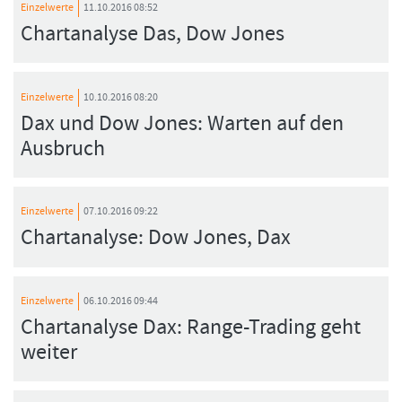
Einzelwerte
11.10.2016 08:52
Chartanalyse Das, Dow Jones
Einzelwerte
10.10.2016 08:20
Dax und Dow Jones: Warten auf den
Ausbruch
Einzelwerte
07.10.2016 09:22
Chartanalyse: Dow Jones, Dax
Einzelwerte
06.10.2016 09:44
Chartanalyse Dax: Range-Trading geht
weiter