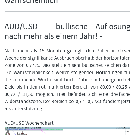
wahrscheinlich -
AUD/USD - bullische Auflösung
FORMATIONSTRADER WERDEN
nach mehr als einem Jahr! -
Nach mehr als 15 Monaten gelingt den Bullen in dieser
Woche der signifikante Ausbruch oberhalb der horizontalen
Zone von 0,7725. Dies stellt ein sehr bullisches Zeichen dar.
Die Wahrscheinlichkeit weiter steigender Notierungen für
die kommende Woche sind hoch. Dabei sind übergeordnet
Ziele bis in den rot markierten Bereich von 80,00 / 80,25 /
80,72 / 81,50 möglich. Hier befindet sich eine dreifache
Widerstandszone. Der Bereich bei 0,77 - 0,7730 fundiert jetzt
als Unterstützung.
AUD/USD Wochenchart