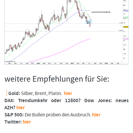
weitere Empfehlungen für Sie:
Gold:
Silber, Brent, Platin.
hier
DAX: Trendumkehr oder 12800? Dow Jones: neues
AZH?
hier
S&P 500:
Die Bullen proben den Ausbruch.
hier
Twitter:
hier