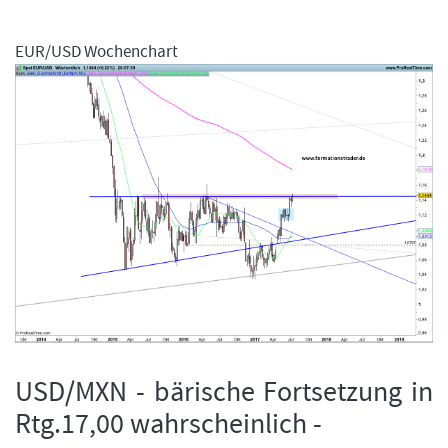
EUR/USD Wochenchart
USD/MXN - bärische Fortsetzung in
Rtg.17,00 wahrscheinlich -