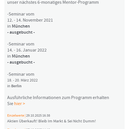
unser nächstes 6-monatiges Mentor-Programm
-Seminar vom
12. - 14. November 2021
in
München
- ausgebucht -
-Seminar vom
14. - 16. Januar 2022
in
München
- ausgebucht -
-Seminar vom
18. - 20. März 2022
in
Berlin
Ausführliche Informationen zum Programm erhalten
Sie
hier >
Einzelwerte |
29.10.2025 16:38
Aktien Überkauft! Bleib Im Markt & Sei Nicht Dumm!