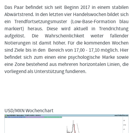
Das Paar befindet sich seit Beginn 2017 in einem stabilen
Abwärtstrend. In den letzten vier Handelswochen bildet sich
ein Trendfortsetzungsmuster (Low-Base-Formation blau
markiert) heraus. Diese wird aktuell in Trendrichtung
aufgelöst. Die Wahrscheinlichkeit weiter fallender
Notierungen ist damit höher. Für die kommenden Wochen
sind Ziele bis in den Bereich von 17,00 - 17,10 möglich. Hier
befindet sich zum einen eine psychologische Marke sowie
eine Zone bestehend aus mehreren horizontalen Linien, die
vorliegend als Unterstützung fundieren.
USD/MXN Wochenchart