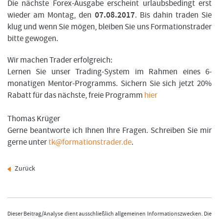
Die nächste Forex-Ausgabe erscheint urlaubsbedingt erst
wieder am Montag, den
07.08.2017
. Bis dahin traden Sie
klug und wenn Sie mögen, bleiben Sie uns Formationstrader
bitte gewogen.
Wir machen Trader erfolgreich:
Lernen Sie unser Trading-System im Rahmen eines 6-
monatigen Mentor-Programms. Sichern Sie sich jetzt 20%
Rabatt für das nächste, freie Programm
hier
Thomas Krüger
Gerne beantworte ich Ihnen Ihre Fragen. Schreiben Sie mir
gerne unter
tk@formationstrader.de
.
Zurück
Dieser Beitrag/Analyse dient ausschließlich allgemeinen Informationszwecken. Die