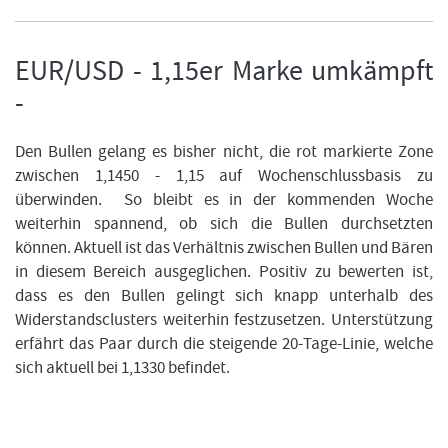
EUR/USD - 1,15er Marke umkämpft
-
Den Bullen gelang es bisher nicht, die rot markierte Zone
zwischen 1,1450 - 1,15 auf Wochenschlussbasis zu
überwinden. So bleibt es in der kommenden Woche
weiterhin spannend, ob sich die Bullen durchsetzten
können. Aktuell ist das Verhältnis zwischen Bullen und Bären
in diesem Bereich ausgeglichen. Positiv zu bewerten ist,
dass es den Bullen gelingt sich knapp unterhalb des
Widerstandsclusters weiterhin festzusetzen. Unterstützung
erfährt das Paar durch die steigende 20-Tage-Linie, welche
sich aktuell bei 1,1330 befindet.