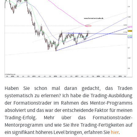
Haben Sie schon mal daran gedacht, das Traden
systematisch zu erlernen? Ich habe die Trading-Ausbildung
der Formationstrader im Rahmen des Mentor-Programms
absolviert und das war der entscheidende Faktor für meinen
Trading-Erfolg. Mehr über das Formationstrader-
Mentorprogramm und wie Sie Ihre Trading-Fertigkeiten auf
ein signifikant höheres Level bringen, erfahren Sie
hier
.