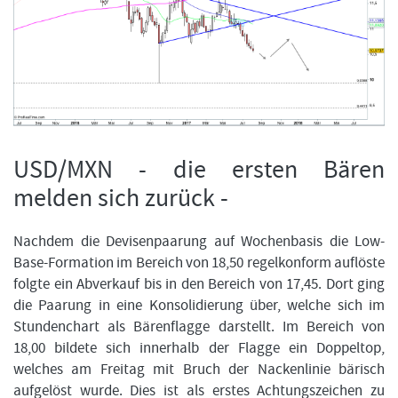
USD/MXN - die ersten Bären
melden sich zurück -
Nachdem die Devisenpaarung auf Wochenbasis die Low-
Base-Formation im Bereich von 18,50 regelkonform auflöste
folgte ein Abverkauf bis in den Bereich von 17,45. Dort ging
die Paarung in eine Konsolidierung über, welche sich im
Stundenchart als Bärenflagge darstellt. Im Bereich von
18,00 bildete sich innerhalb der Flagge ein Doppeltop,
welches am Freitag mit Bruch der Nackenlinie bärisch
aufgelöst wurde. Dies ist als erstes Achtungszeichen zu