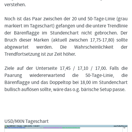
verstehen.
Noch ist das Paar zwischen der 20 und 50-Tage-Linie (grau
markiert im Tageschart) gefangen und die untere Trendlinie
der Bärenflagge im Stundenchart nicht gebrochen. Der
Bruch dieser Marken (aktuell zwischen 17,75-17,80) sollte
abgewartet werden. Die Wahrscheinlichkeit der
Trendfortsetzung ist zur Zeit höher.
Ziele auf der Unterseite 17,45 / 17,10 / 17,00. Falls die
Paarung wiedererwartend die 50-Tage-Linie, die
Bärenflagge und das Doppeltop bei 18,00 im Stundenchart
bullisch auflösen sollte, wäre das o.g. bärische Setup passe.
USD/MXN Tageschart