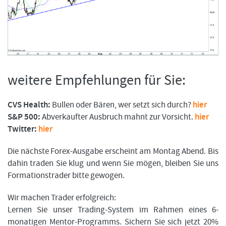
weitere Empfehlungen für Sie:
CVS Health:
Bullen oder Bären, wer setzt sich durch?
hier
S&P 500:
Abverkaufter Ausbruch mahnt zur Vorsicht.
hier
Twitter:
hier
Die nächste Forex-Ausgabe erscheint am Montag Abend. Bis
dahin traden Sie klug und wenn Sie mögen, bleiben Sie uns
Formationstrader bitte gewogen.
Wir machen Trader erfolgreich:
Lernen Sie unser Trading-System im Rahmen eines 6-
monatigen Mentor-Programms. Sichern Sie sich jetzt 20%