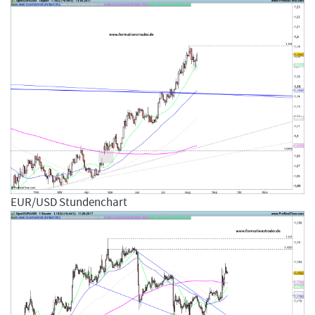
EUR/USD Stundenchart