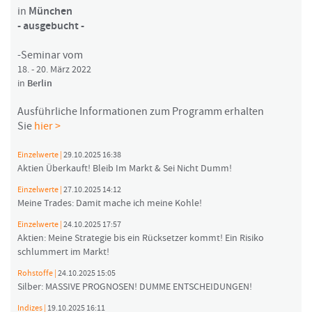
in
München
- ausgebucht -
-Seminar vom
18. - 20. März 2022
in
Berlin
Ausführliche Informationen zum Programm erhalten
Sie
hier >
Einzelwerte |
29.10.2025 16:38
Aktien Überkauft! Bleib Im Markt & Sei Nicht Dumm!
Einzelwerte |
27.10.2025 14:12
Meine Trades: Damit mache ich meine Kohle!
Einzelwerte |
24.10.2025 17:57
Aktien: Meine Strategie bis ein Rücksetzer kommt! Ein Risiko
schlummert im Markt!
Rohstoffe |
24.10.2025 15:05
Silber: MASSIVE PROGNOSEN! DUMME ENTSCHEIDUNGEN!
Indizes |
19.10.2025 16:11