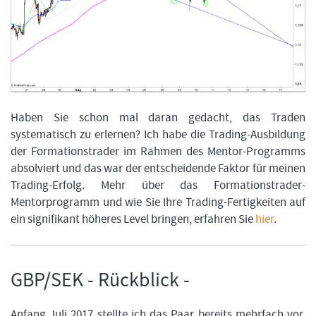
Haben Sie schon mal daran gedacht, das Traden
systematisch zu erlernen? Ich habe die Trading-Ausbildung
der Formationstrader im Rahmen des Mentor-Programms
absolviert und das war der entscheidende Faktor für meinen
Trading-Erfolg. Mehr über das Formationstrader-
Mentorprogramm und wie Sie Ihre Trading-Fertigkeiten auf
ein signifikant höheres Level bringen, erfahren Sie
hier
.
GBP/SEK - Rückblick -
Anfang Juli 2017 stellte ich das Paar bereits mehrfach vor.