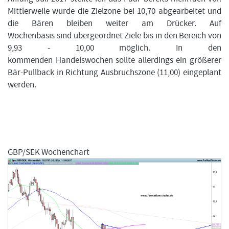
Mittlerweile wurde die Zielzone bei 10,70 abgearbeitet und
die Bären bleiben weiter am Drücker. Auf
Wochenbasis sind übergeordnet Ziele bis in den Bereich von
9,93 - 10,00 möglich. In den
kommenden Handelswochen sollte allerdings ein größerer
Bär-Pullback in Richtung Ausbruchszone (11,00) eingeplant
werden.
GBP/SEK Wochenchart