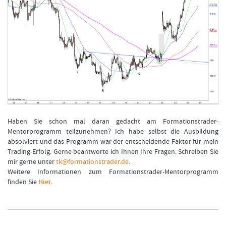
Haben Sie schon mal daran gedacht am Formationstrader-
Mentorprogramm teilzunehmen? Ich habe selbst die Ausbildung
absolviert und das Programm war der entscheidende Faktor für mein
Trading-Erfolg. Gerne beantworte ich Ihnen Ihre Fragen. Schreiben Sie
mir gerne unter
tk@formationstrader.de
.
Weitere Informationen zum Formationstrader-Mentorprogramm
finden Sie
Hier
.