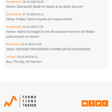
Einzelwerte |
29.10.2025 16:38
Aktien Überkauft! Bleib Im Markt & Sei Nicht Dumm!
Einzelwerte |
27.10.2025 14:12
Meine Trades: Damit mache ich meine Kohle!
Einzelwerte |
24.10.2025 17:57
Aktien: Meine Strategie bis ein Rücksetzer kommt! Ein Risiko
schlummert im Markt!
Rohstoffe |
24.10.2025 15:05
Silber: MASSIVE PROGNOSEN! DUMME ENTSCHEIDUNGEN!
Indizes |
19.10.2025 16:11
Buy The Dip, Ihr Narren!