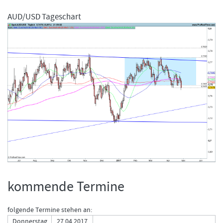
AUD/USD Tageschart
kommende Termine
folgende Termine stehen an:
Donnerstag
27.04.2017