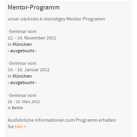
Mentor-Programm
unser nächstes 6-monatiges Mentor-Programm
-Seminar vom
12. - 14. November 2021
in
München
- ausgebucht -
-Seminar vom
14. - 16. Januar 2022
in
München
- ausgebucht -
-Seminar vom
18. - 20. März 2022
in
Berlin
Ausführliche Informationen zum Programm erhalten
Sie
hier >