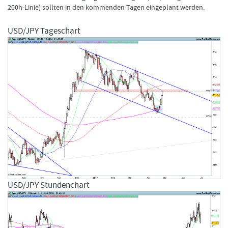
200h-Linie) sollten in den kommenden Tagen eingeplant werden.
USD/JPY Tageschart
USD/JPY Stundenchart