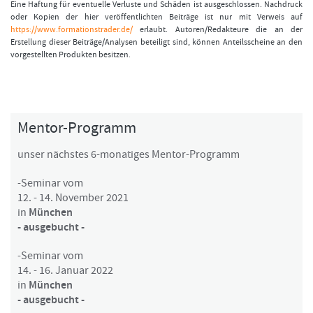
Eine Haftung für eventuelle Verluste und Schäden ist ausgeschlossen. Nachdruck
oder Kopien der hier veröffentlichten Beiträge ist nur mit Verweis auf
https://www.formationstrader.de/
erlaubt. Autoren/Redakteure die an der
Erstellung dieser Beiträge/Analysen beteiligt sind, können Anteilsscheine an den
vorgestellten Produkten besitzen.
Mentor-Programm
unser nächstes 6-monatiges Mentor-Programm
-Seminar vom
12. - 14. November 2021
in
München
- ausgebucht -
-Seminar vom
14. - 16. Januar 2022
in
München
- ausgebucht -