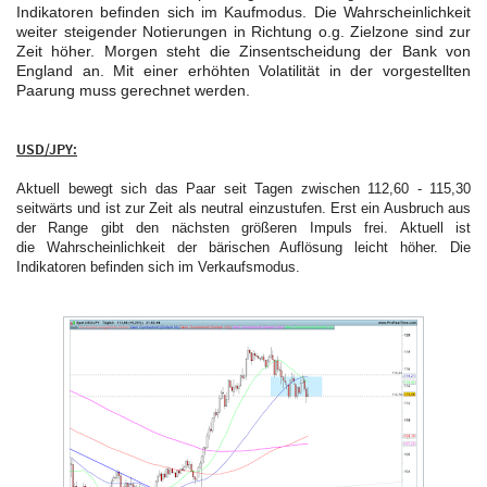
Indikatoren befinden sich im Kaufmodus. Die Wahrscheinlichkeit
weiter steigender Notierungen in Richtung o.g. Zielzone sind zur
Zeit höher. Morgen steht die Zinsentscheidung der Bank von
England an. Mit einer erhöhten Volatilität in der vorgestellten
Paarung muss gerechnet werden.
USD/JPY:
Aktuell bewegt sich das Paar seit Tagen zwischen 112,60 - 115,30
seitwärts und ist zur Zeit als neutral einzustufen. Erst ein Ausbruch aus
der Range gibt den nächsten größeren Impuls frei. Aktuell ist
die Wahrscheinlichkeit der bärischen Auflösung leicht höher. Die
Indikatoren befinden sich im Verkaufsmodus.