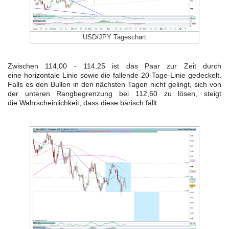
USD/JPY Tageschart
Zwischen 114,00 - 114,25 ist das Paar zur Zeit durch
eine horizontale Linie sowie die fallende 20-Tage-Linie gedeckelt.
Falls es den Bullen in den nächsten Tagen nicht gelingt, sich von
der unteren Rangbegrenzung bei 112,60 zu lösen, steigt
die Wahrscheinlichkeit, dass diese bärisch fällt.