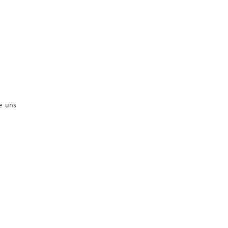
e uns