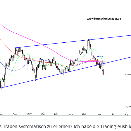
 Traden systematisch zu erlernen? Ich habe die Trading-Ausbi