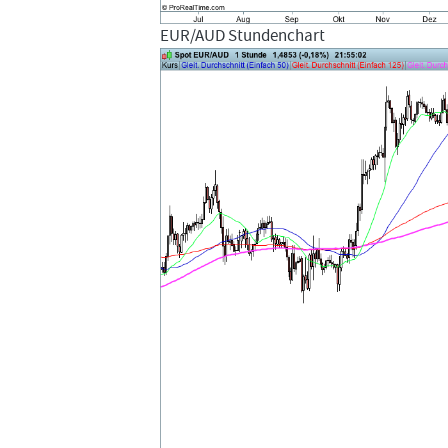
EUR/AUD Stundenchart