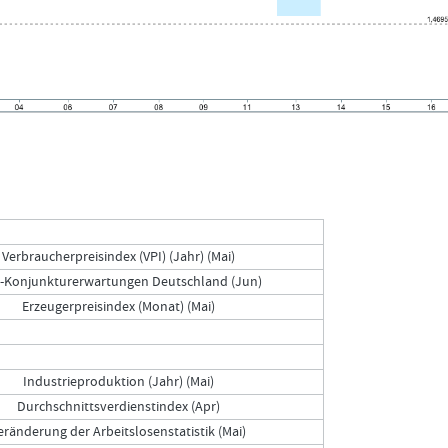
Verbraucherpreisindex (VPI) (Jahr) (Mai)
-Konjunkturerwartungen Deutschland (Jun)
Erzeugerpreisindex (Monat) (Mai)
Industrieproduktion (Jahr) (Mai)
Durchschnittsverdienstindex (Apr)
eränderung der Arbeitslosenstatistik (Mai)