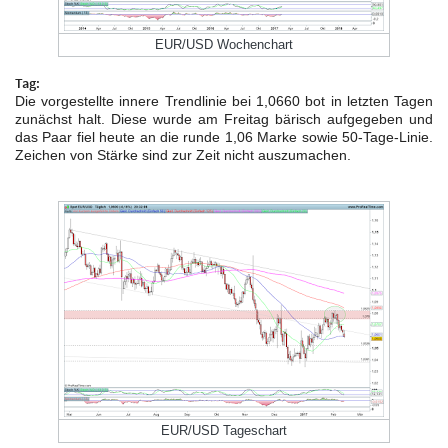
EUR/USD Wochenchart
Tag:
Die vorgestellte innere Trendlinie bei 1,0660 bot in letzten Tagen
zunächst halt. Diese wurde am Freitag bärisch aufgegeben und
das Paar fiel heute an die runde 1,06 Marke sowie 50-Tage-Linie.
Zeichen von Stärke sind zur Zeit nicht auszumachen.
EUR/USD Tageschart