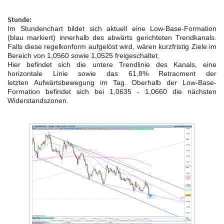
Stunde:
Im Stundenchart bildet sich aktuell eine Low-Base-Formation
(blau markiert) innerhalb des abwärts gerichteten Trendkanals.
Falls diese regelkonform aufgelöst wird, wären kurzfristig Ziele im
Bereich von 1,0560 sowie 1,0525 freigeschaltet.
Hier befindet sich die untere Trendlinie des Kanals, eine
horizontale Linie sowie das 61,8% Retracment der
letzten Aufwärtsbewegung im Tag.
Oberhalb der Low-Base-
Formation befindet sich bei 1,0635 - 1,0660 die nächsten
Widerstandszonen.