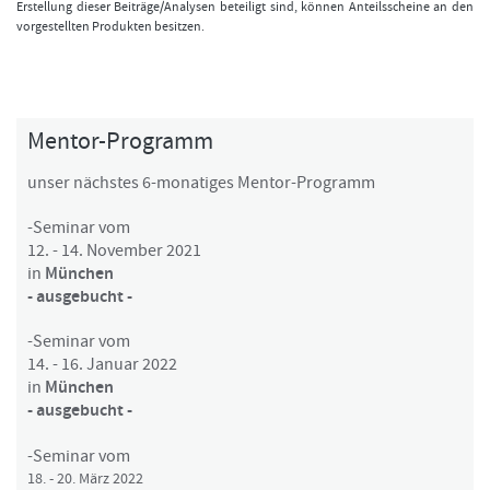
Erstellung dieser Beiträge/Analysen beteiligt sind, können Anteilsscheine an den
vorgestellten Produkten besitzen.
Mentor-Programm
unser nächstes 6-monatiges Mentor-Programm
-Seminar vom
12. - 14. November 2021
in
München
- ausgebucht -
-Seminar vom
14. - 16. Januar 2022
in
München
- ausgebucht -
-Seminar vom
18. - 20. März 2022