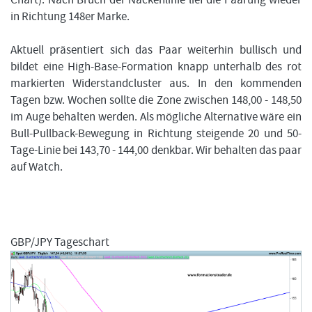
in Richtung 148er Marke.
Aktuell präsentiert sich das Paar weiterhin bullisch und
bildet eine High-Base-Formation knapp unterhalb des rot
markierten Widerstandcluster aus. In den kommenden
Tagen bzw. Wochen sollte die Zone zwischen 148,00 - 148,50
im Auge behalten werden. Als mögliche Alternative wäre ein
Bull-Pullback-Bewegung in Richtung steigende 20 und 50-
Tage-Linie bei 143,70 - 144,00 denkbar. Wir behalten das paar
auf Watch.
GBP/JPY Tageschart