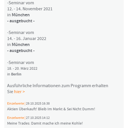
-Seminar vom
12. - 14. November 2021
in
München
- ausgebucht -
-Seminar vom
14. - 16. Januar 2022
in
München
- ausgebucht -
-Seminar vom
18. - 20. März 2022
in
Berlin
Ausführliche Informationen zum Programm erhalten
Sie
hier >
Einzelwerte |
29.10.2025 16:38
Aktien Überkauft! Bleib Im Markt & Sei Nicht Dumm!
Einzelwerte |
27.10.2025 14:12
Meine Trades: Damit mache ich meine Kohle!