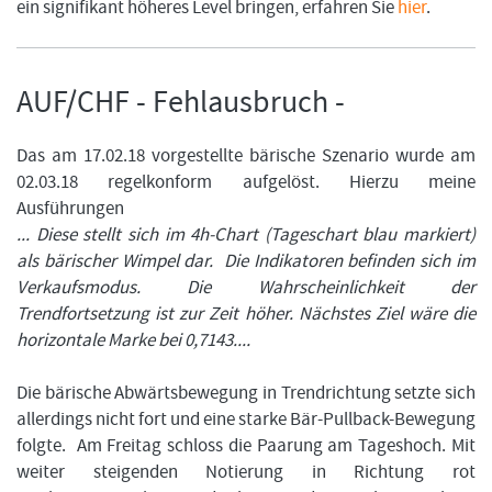
ein signifikant höheres Level bringen, erfahren Sie
hier
.
AUF/CHF - Fehlausbruch -
Das am 17.02.18 vorgestellte bärische Szenario wurde am
02.03.18 regelkonform aufgelöst. Hierzu meine
Ausführungen
... Diese stellt sich im 4h-Chart (Tageschart blau markiert)
als bärischer Wimpel dar. Die Indikatoren befinden sich im
Verkaufsmodus. Die Wahrscheinlichkeit der
Trendfortsetzung ist zur Zeit höher. Nächstes Ziel wäre die
horizontale Marke bei 0,7143....
Die bärische Abwärtsbewegung in Trendrichtung setzte sich
allerdings nicht fort und eine starke Bär-Pullback-Bewegung
folgte. Am Freitag schloss die Paarung am Tageshoch. Mit
weiter steigenden Notierung in Richtung rot