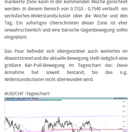
markierte Zone kann in der kommenden Woche gerechnet
werden. In diesem Bereich von 0,7515 - 0,7540 verläuft ein
sechsfaches-Widerstandscluster über die Woche und den
Tag. Ein sofortiges Überschreiten dieser Zone ist eher
unwahrscheinlich und eine bärische Gegenbewegung sollte
eingeplant.
Das Paar befindet sich übergeordnet auch weiterhin im
Abwärtstrend und die aktuelle Bewegung stellt lediglich eine
größere Bär-Pull-Bewegung im Tageschart dar. Diese
Annahme hat soweit bestand, bis das o.g.
Widerstandscluster nicht überwunden wird.
AUD/CHF -Tageschart-