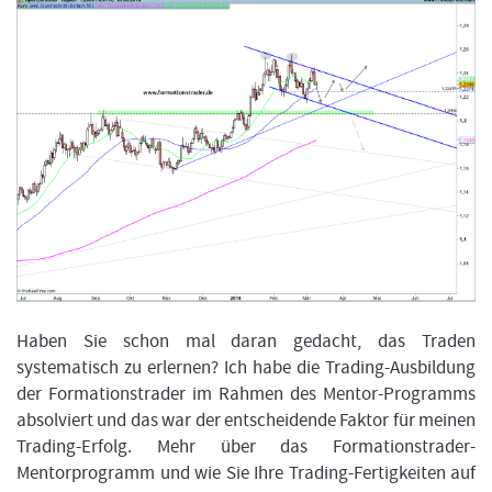
Haben Sie schon mal daran gedacht, das Traden
systematisch zu erlernen? Ich habe die Trading-Ausbildung
der Formationstrader im Rahmen des Mentor-Programms
absolviert und das war der entscheidende Faktor für meinen
Trading-Erfolg. Mehr über das Formationstrader-
Mentorprogramm und wie Sie Ihre Trading-Fertigkeiten auf