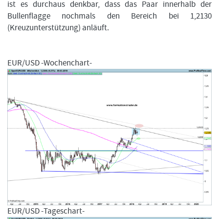
ist es durchaus denkbar, dass das Paar innerhalb der
Bullenflagge nochmals den Bereich bei 1,2130
(Kreuzunterstützung) anläuft.
EUR/USD -Wochenchart-
EUR/USD -Tageschart-