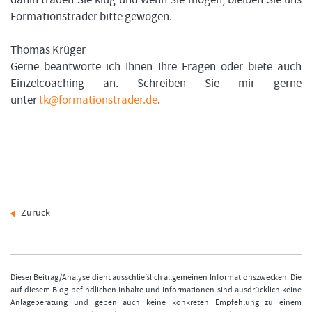
Formationstrader bitte gewogen.
Thomas Krüger
Gerne beantworte ich Ihnen Ihre Fragen oder biete auch
Einzelcoaching an. Schreiben Sie mir gerne
unter
tk@formationstrader.de
.
Zurück
Dieser Beitrag/Analyse dient ausschließlich allgemeinen Informationszwecken. Die
auf diesem Blog befindlichen Inhalte und Informationen sind ausdrücklich keine
Anlageberatung und geben auch keine konkreten Empfehlung zu einem