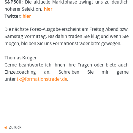
S&P500:
Die aktuelle Marktphase zwingt uns zu deutlich
höherer Selektion.
hier
Twitter:
hier
Die nächste Forex-Ausgabe erscheint am Freitag Abend bzw.
Samstag Vormittag. Bis dahin traden Sie klug und wenn Sie
mögen, bleiben Sie uns Formationstrader bitte gewogen.
Thomas Krüger
Gerne beantworte ich Ihnen Ihre Fragen oder biete auch
Einzelcoaching an. Schreiben Sie mir gerne
unter
tk@formationstrader.de
.
Zurück