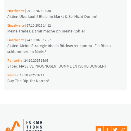
Einzelwerte |
29.10.2025 16:38
Aktien Überkauft! Bleib Im Markt & Sei Nicht Dumm!
Einzelwerte |
27.10.2025 14:12
Meine Trades: Damit mache ich meine Kohle!
Einzelwerte |
24.10.2025 17:57
Aktien: Meine Strategie bis ein Rücksetzer kommt! Ein Risiko
schlummert im Markt!
Rohstoffe |
24.10.2025 15:05
Silber: MASSIVE PROGNOSEN! DUMME ENTSCHEIDUNGEN!
Indizes |
19.10.2025 16:11
Buy The Dip, Ihr Narren!