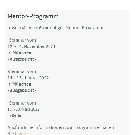
Mentor-Programm
unser nächstes 6-monatiges Mentor-Programm
-Seminar vom
12. - 14. November 2021
in
München
- ausgebucht -
-Seminar vom
14. - 16. Januar 2022
in
München
- ausgebucht -
-Seminar vom
18. - 20. März 2022
in
Berlin
Ausführliche Informationen zum Programm erhalten
Sie
hier >