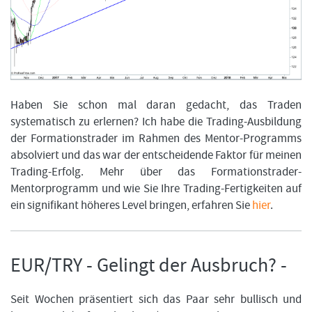
Haben Sie schon mal daran gedacht, das Traden
systematisch zu erlernen? Ich habe die Trading-Ausbildung
der Formationstrader im Rahmen des Mentor-Programms
absolviert und das war der entscheidende Faktor für meinen
Trading-Erfolg. Mehr über das Formationstrader-
Mentorprogramm und wie Sie Ihre Trading-Fertigkeiten auf
ein signifikant höheres Level bringen, erfahren Sie
hier
.
EUR/TRY - Gelingt der Ausbruch? -
Seit Wochen präsentiert sich das Paar sehr bullisch und