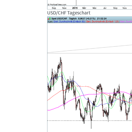
USD/CHF Tageschart