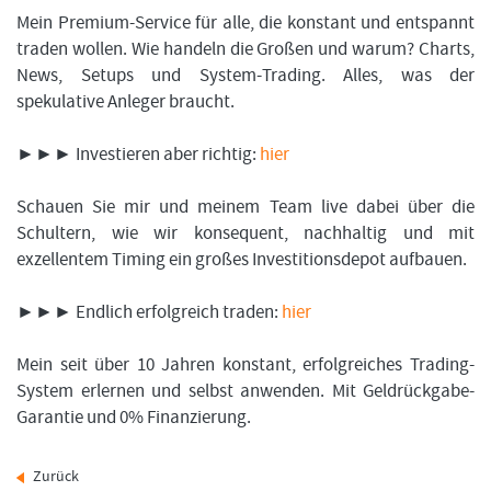
Mein Premium-Service für alle, die konstant und entspannt
traden wollen. Wie handeln die Großen und warum? Charts,
News, Setups und System-Trading. Alles, was der
spekulative Anleger braucht.
►►► Investieren aber richtig:
hier
Schauen Sie mir und meinem Team live dabei über die
Schultern, wie wir konsequent, nachhaltig und mit
exzellentem Timing ein großes Investitionsdepot aufbauen.
►►► Endlich erfolgreich traden:
hier
Mein seit über 10 Jahren konstant, erfolgreiches Trading-
System erlernen und selbst anwenden. Mit Geldrückgabe-
Garantie und 0% Finanzierung.
Zurück