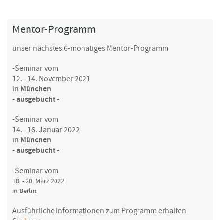
Mentor-Programm
unser nächstes 6-monatiges Mentor-Programm
-Seminar vom
12. - 14. November 2021
in
München
- ausgebucht -
-Seminar vom
14. - 16. Januar 2022
in
München
- ausgebucht -
-Seminar vom
18. - 20. März 2022
in
Berlin
Ausführliche Informationen zum Programm erhalten