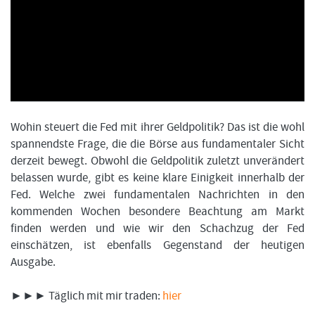
FORMATIONSTRADER WERDEN
Wohin steuert die Fed mit ihrer Geldpolitik? Das ist die wohl
spannendste Frage, die die Börse aus fundamentaler Sicht
derzeit bewegt. Obwohl die Geldpolitik zuletzt unverändert
belassen wurde, gibt es keine klare Einigkeit innerhalb der
Fed. Welche zwei fundamentalen Nachrichten in den
kommenden Wochen besondere Beachtung am Markt
finden werden und wie wir den Schachzug der Fed
einschätzen, ist ebenfalls Gegenstand der heutigen
Ausgabe.
►►► Täglich mit mir traden:
hier