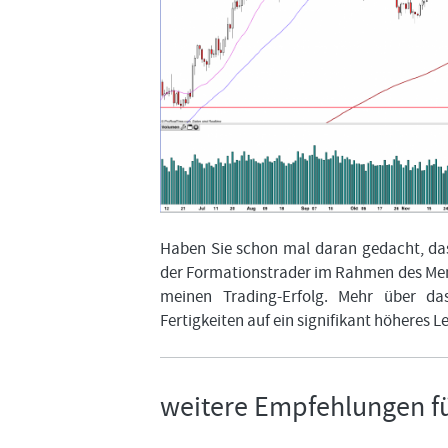
Haben Sie schon mal daran gedacht, das
der Formationstrader im Rahmen des Men
meinen Trading-Erfolg. Mehr über da
Fertigkeiten auf ein signifikant höheres L
weitere Empfehlungen fü