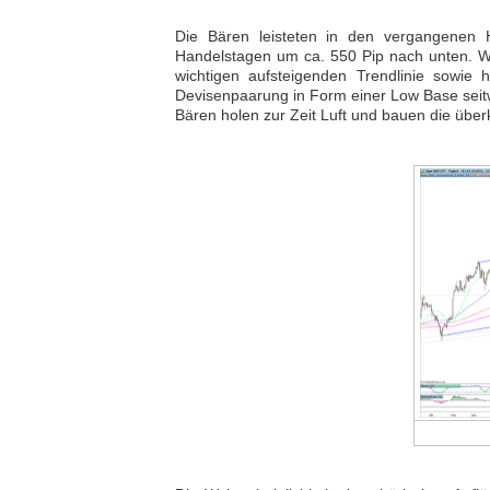
Die Bären leisteten in den vergangenen 
Handelstagen um ca. 550 Pip nach unten. Wi
wichtigen aufsteigenden Trendlinie sowie 
Devisenpaarung in Form einer Low Base seit
Bären holen zur Zeit Luft und bauen die über