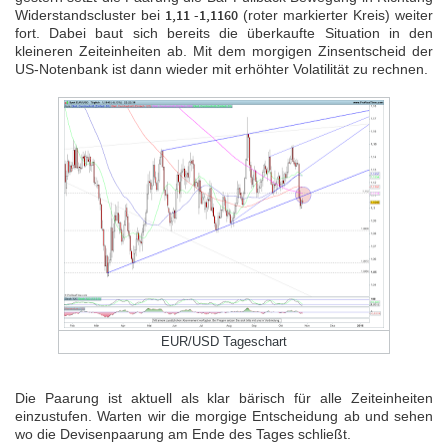
Widerstandscluster bei
1,11 -1,1160
(roter markierter Kreis) weiter
fort. Dabei baut sich bereits die überkaufte Situation in den
kleineren Zeiteinheiten ab. Mit dem morgigen Zinsentscheid der
US-Notenbank ist dann wieder mit erhöhter Volatilität zu rechnen.
FORMATIONSTRADER WERDEN
EUR/USD Tageschart
Die Paarung ist aktuell als klar bärisch für alle Zeiteinheiten
einzustufen. Warten wir die morgige Entscheidung ab und sehen
wo die Devisenpaarung am Ende des Tages schließt.