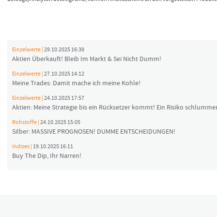
Einzelwerte |
29.10.2025 16:38
Aktien Überkauft! Bleib Im Markt & Sei Nicht Dumm!
Einzelwerte |
27.10.2025 14:12
Meine Trades: Damit mache ich meine Kohle!
Einzelwerte |
24.10.2025 17:57
Aktien: Meine Strategie bis ein Rücksetzer kommt! Ein Risiko schlummer
Rohstoffe |
24.10.2025 15:05
Silber: MASSIVE PROGNOSEN! DUMME ENTSCHEIDUNGEN!
Indizes |
19.10.2025 16:11
Buy The Dip, Ihr Narren!