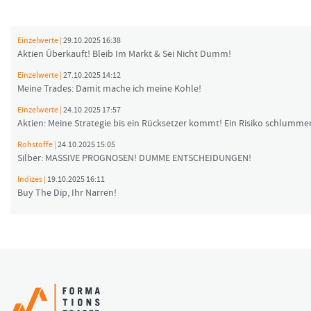
Einzelwerte |
29.10.2025 16:38
Aktien Überkauft! Bleib Im Markt & Sei Nicht Dumm!
Einzelwerte |
27.10.2025 14:12
Meine Trades: Damit mache ich meine Kohle!
Einzelwerte |
24.10.2025 17:57
Aktien: Meine Strategie bis ein Rücksetzer kommt! Ein Risiko schlummer
Rohstoffe |
24.10.2025 15:05
Silber: MASSIVE PROGNOSEN! DUMME ENTSCHEIDUNGEN!
Indizes |
19.10.2025 16:11
Buy The Dip, Ihr Narren!