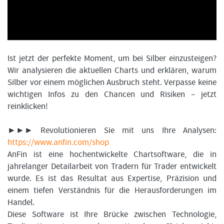
FORMATIONSTRADER WERDEN
Ist jetzt der perfekte Moment, um bei Silber einzusteigen?
Wir analysieren die aktuellen Charts und erklären, warum
Silber vor einem möglichen Ausbruch steht. Verpasse keine
wichtigen Infos zu den Chancen und Risiken – jetzt
reinklicken!
►►► Revolutionieren Sie mit uns Ihre Analysen:
https://www.anfin.com/shop
AnFin ist eine hochentwickelte Chartsoftware, die in
jahrelanger Detailarbeit von Tradern für Trader entwickelt
wurde. Es ist das Resultat aus Expertise, Präzision und
einem tiefen Verständnis für die Herausforderungen im
Handel.
Diese Software ist Ihre Brücke zwischen Technologie,