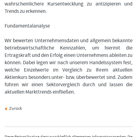
wahrscheinlichere Kursentwicklung zu antizipieren und
Trends zu erkennen.
Fundamentalanalyse
Wir bewerten Unternehmensdaten und allgemein bekannte
betriebswirtschaftliche Kennzahlen, um hiermit die
Ertragskraft und den Erfolg einen Unternehmens ableiten zu
können. Dabei legen wir nach unserem Handelssystem fest,
welche Einzelwerte im Vergleich zu Ihrem aktuellen
Aktienkurs besonders unter- bzw. überbewertet sind. Zudem
führen wir einen Sektorvergleich durch und lassen die
aktuellen Markttrends einfließen.
Zurück
Dieser Beitrag/Analyse dient ausschließlich allgemeinen Informationszwecken. Die