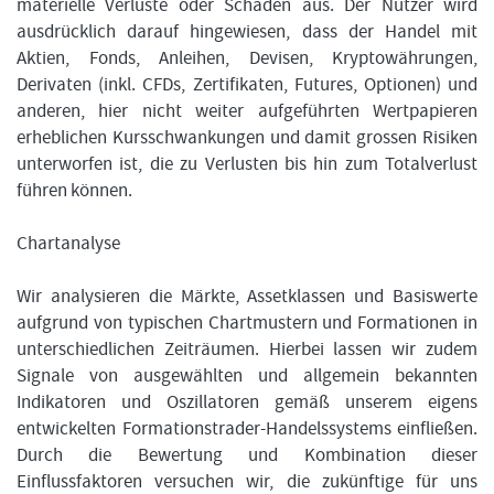
materielle Verluste oder Schäden aus. Der Nutzer wird
ausdrücklich darauf hingewiesen, dass der Handel mit
Aktien, Fonds, Anleihen, Devisen, Kryptowährungen,
Derivaten (inkl. CFDs, Zertifikaten, Futures, Optionen) und
anderen, hier nicht weiter aufgeführten Wertpapieren
erheblichen Kursschwankungen und damit grossen Risiken
unterworfen ist, die zu Verlusten bis hin zum Totalverlust
führen können.
Chartanalyse
Wir analysieren die Märkte, Assetklassen und Basiswerte
aufgrund von typischen Chartmustern und Formationen in
unterschiedlichen Zeiträumen. Hierbei lassen wir zudem
Signale von ausgewählten und allgemein bekannten
Indikatoren und Oszillatoren gemäß unserem eigens
entwickelten Formationstrader-Handelssystems einfließen.
Durch die Bewertung und Kombination dieser
Einflussfaktoren versuchen wir, die zukünftige für uns