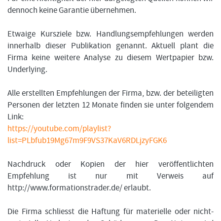
dennoch keine Garantie übernehmen.
Etwaige Kursziele bzw. Handlungsempfehlungen werden
innerhalb dieser Publikation genannt. Aktuell plant die
Firma keine weitere Analyse zu diesem Wertpapier bzw.
Underlying.
Alle erstellten Empfehlungen der Firma, bzw. der beteiligten
Personen der letzten 12 Monate finden sie unter folgendem
Link:
https://youtube.com/playlist?
list=PLbfub19Mg67m9F9VS37KaV6RDLjzyFGK6
Nachdruck oder Kopien der hier veröffentlichten
Empfehlung ist nur mit Verweis auf
http://www.formationstrader.de/ erlaubt.
Die Firma schliesst die Haftung für materielle oder nicht-