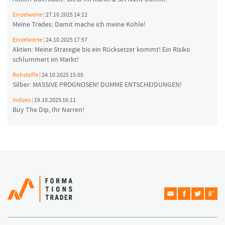
Einzelwerte |
27.10.2025 14:12
Meine Trades: Damit mache ich meine Kohle!
Einzelwerte |
24.10.2025 17:57
Aktien: Meine Strategie bis ein Rücksetzer kommt! Ein Risiko
schlummert im Markt!
Rohstoffe |
24.10.2025 15:05
Silber: MASSIVE PROGNOSEN! DUMME ENTSCHEIDUNGEN!
Indizes |
19.10.2025 16:11
Buy The Dip, Ihr Narren!