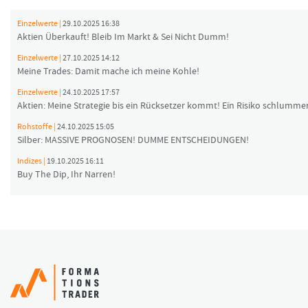
Einzelwerte |
29.10.2025 16:38
Aktien Überkauft! Bleib Im Markt & Sei Nicht Dumm!
Einzelwerte |
27.10.2025 14:12
Meine Trades: Damit mache ich meine Kohle!
Einzelwerte |
24.10.2025 17:57
Aktien: Meine Strategie bis ein Rücksetzer kommt! Ein Risiko schlummer
Rohstoffe |
24.10.2025 15:05
Silber: MASSIVE PROGNOSEN! DUMME ENTSCHEIDUNGEN!
Indizes |
19.10.2025 16:11
Buy The Dip, Ihr Narren!