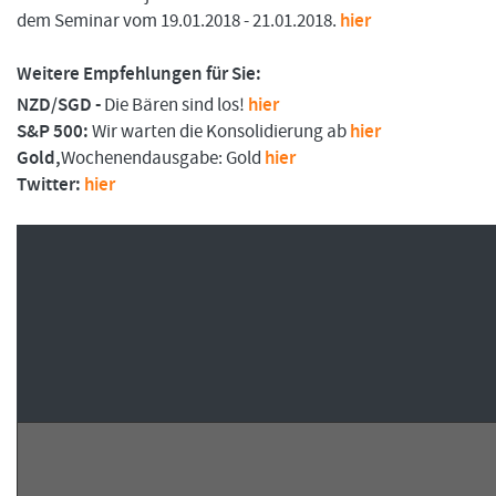
dem Seminar vom 19.01.2018 - 21.01.2018.
hier
Weitere Empfehlungen für Sie:
FORMATIONSTRADER WERDEN
NZD/SGD -
Die Bären sind los!
hier
S&P 500:
Wir warten die Konsolidierung ab
hier
Gold,
Wochenendausgabe: Gold
hier
Twitter:
hier