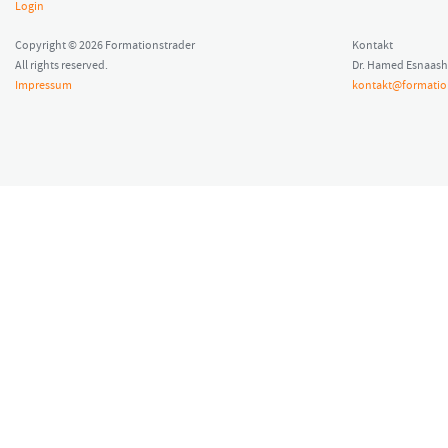
Login
Copyright © 2026 Formationstrader
Kontakt
All rights reserved.
Dr. Hamed Esnaash
Impressum
kontakt@formatio