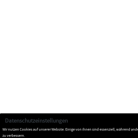
Datenschutzeinstellungen
Wir nutzen Cookies auf unserer Website. Einige von ihnen sind essenziell, während and
zu verbessern.