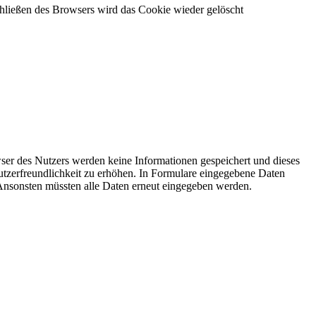
hließen des Browsers wird das Cookie wieder gelöscht
ser des Nutzers werden keine Informationen gespeichert und dieses
utzerfreundlichkeit zu erhöhen. In Formulare eingegebene Daten
. Ansonsten müssten alle Daten erneut eingegeben werden.