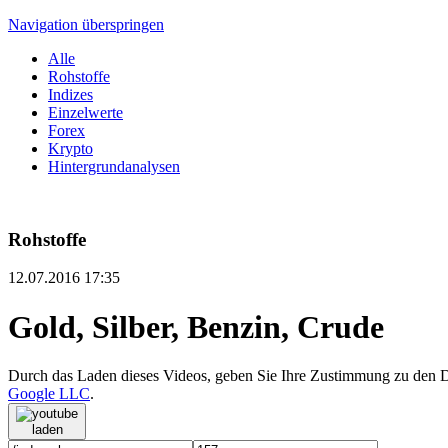
Navigation überspringen
Alle
Rohstoffe
Indizes
Einzelwerte
Forex
Krypto
Hintergrundanalysen
Rohstoffe
12.07.2016 17:35
Gold, Silber, Benzin, Crude
Durch das Laden dieses Videos, geben Sie Ihre Zustimmung zu den
Google LLC
.
laden