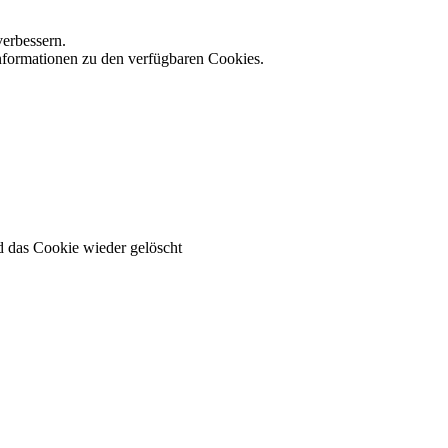
verbessern.
Informationen zu den verfügbaren Cookies.
 das Cookie wieder gelöscht