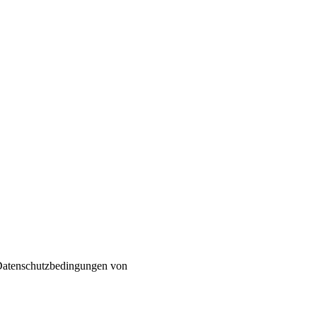
 Datenschutzbedingungen von