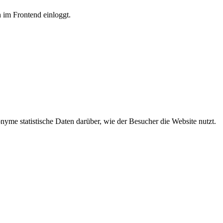
h im Frontend einloggt.
me statistische Daten darüber, wie der Besucher die Website nutzt.