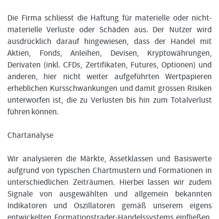
Die Firma schliesst die Haftung für materielle oder nicht-
materielle Verluste oder Schäden aus. Der Nutzer wird
ausdrücklich darauf hingewiesen, dass der Handel mit
Aktien, Fonds, Anleihen, Devisen, Kryptowährungen,
Derivaten (inkl. CFDs, Zertifikaten, Futures, Optionen) und
anderen, hier nicht weiter aufgeführten Wertpapieren
erheblichen Kursschwankungen und damit grossen Risiken
unterworfen ist, die zu Verlusten bis hin zum Totalverlust
führen können.
Chartanalyse
Wir analysieren die Märkte, Assetklassen und Basiswerte
aufgrund von typischen Chartmustern und Formationen in
unterschiedlichen Zeiträumen. Hierbei lassen wir zudem
Signale von ausgewählten und allgemein bekannten
Indikatoren und Oszillatoren gemäß unserem eigens
entwickelten Formationstrader-Handelssystems einfließen.