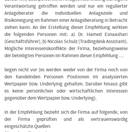
Verantwortung getroffen werden und nur ein regulierter
Anlageberater die individuellen Anlageziele und
Risikoneigung im Rahmen einer Anlageberatung in Betracht
ziehen kann. An der Erstellung dieser Empfehlung wirkten
die folgenden Personen mit: a) Dr. Hamed Esnaashari
(Geschäftsführer), b) Nicolas Schulz (Tradingdesk Assistant).
Mögliche Interessenskonflikte der Firma, beziehungsweise
der beteiligten Personen im Rahmen dieser Empfehlung …
liegen nicht vor (es werden weder von der Firma noch von
den handelnden Personen Positionen im analysierten
Wertpapier bzw. Underlying gehalten. Darüber hinaus gibt
es keine persönlichen oder wirtschaftlichen Interessen
gegenüber dem Wertpapier bzw. Underlying).
In der Empfehlung bezieht sich die Firma auf folgende, von
der Firma geprüften und als vertrauenswürdig
eingeschätzte Quellen: