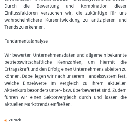
Durch die Bewertung und Kombination dieser
Einflussfaktoren versuchen wir, die zukünftige für uns
wahrscheinlichere Kursentwicklung zu antizipieren und
Trends zu erkennen.
Fundamentalanalyse
Wir bewerten Unternehmensdaten und allgemein bekannte
betriebswirtschaftliche Kennzahlen, um hiermit die
Ertragskraft und den Erfolg einen Unternehmens ableiten zu
können. Dabei legen wir nach unserem Handelssystem fest,
welche Einzelwerte im Vergleich zu Ihrem aktuellen
Aktienkurs besonders unter- bzw. überbewertet sind. Zudem
führen wir einen Sektorvergleich durch und lassen die
aktuellen Markttrends einfließen.
Zurück