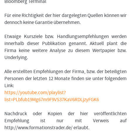
Bloomberg Terminal
Für eine Richtigkeit der hier dargelegten Quellen können wir
dennoch keine Garantie übernehmen.
Etwaige Kursziele bzw. Handlungsempfehlungen werden
innerhalb dieser Publikation genannt. Aktuell plant die
Firma keine weitere Analyse zu diesem Wertpapier bzw.
Underlying.
Alle erstellten Empfehlungen der Firma, bzw. der beteiligten
Personen der letzten 12 Monate finden sie unter folgendem
Link:
https://youtube.com/playlist?
list=PLbfub19Mg67m9F9VS37KaV6RDLjzyFGK6
Nachdruck oder Kopien der hier veröffentlichten
Empfehlung ist nur mit Verweis auf
http://www.formationstrader.de/ erlaubt.