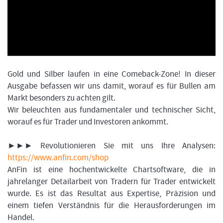
FORMATIONSTRADER WERDEN
Gold und Silber laufen in eine Comeback-Zone! In dieser
Ausgabe befassen wir uns damit, worauf es für Bullen am
Markt besonders zu achten gilt.
Wir beleuchten aus fundamentaler und technischer Sicht,
worauf es für Trader und Investoren ankommt.
►►► Revolutionieren Sie mit uns Ihre Analysen:
https://www.anfin.com/shop
AnFin ist eine hochentwickelte Chartsoftware, die in
jahrelanger Detailarbeit von Tradern für Trader entwickelt
wurde. Es ist das Resultat aus Expertise, Präzision und
einem tiefen Verständnis für die Herausforderungen im
Handel.