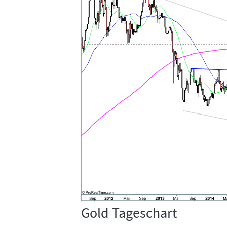
Gold Tageschart