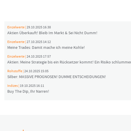
Einzelwerte |
29.10.2025 16:38
Aktien Überkauft! Bleib Im Markt & Sei Nicht Dumm!
Einzelwerte |
27.10.2025 14:12
Meine Trades: Damit mache ich meine Kohle!
Einzelwerte |
24.10.2025 17:57
Aktien: Meine Strategie bis ein Rücksetzer kommt! Ein Risiko schlummer
Rohstoffe |
24.10.2025 15:05
Silber: MASSIVE PROGNOSEN! DUMME ENTSCHEIDUNGEN!
Indizes |
19.10.2025 16:11
Buy The Dip, Ihr Narren!