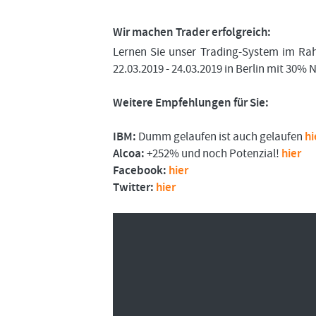
Wir machen Trader erfolgreich:
Lernen Sie unser Trading-System im R
22.03.2019 - 24.03.2019 in Berlin mit 30%
Weitere Empfehlungen für Sie:
IBM:
Dumm gelaufen ist auch gelaufen
hi
Alcoa:
+252% und noch Potenzial!
hier
Facebook:
hier
Twitter:
hier