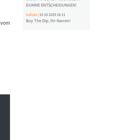
DUMME ENTSCHEIDUNGEN!
Indizes |
19.10.2025 16:11
Buy The Dip, Ihr Narren!
 vom