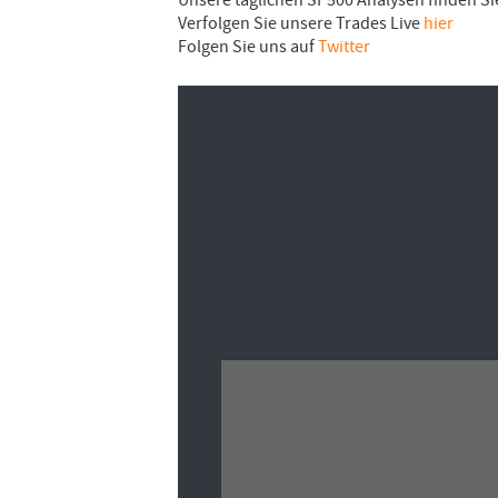
Unsere täglichen SP500 Analysen finden S
Verfolgen Sie unsere Trades Live
hier
Folgen Sie uns auf
Twitter