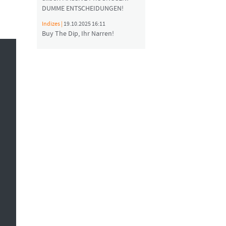
DUMME ENTSCHEIDUNGEN!
Indizes |
19.10.2025 16:11
Buy The Dip, Ihr Narren!