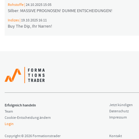
Rohstoffe |
24.10.2025 15:05
Silber: MASSIVE PROGNOSEN! DUMME ENTSCHEIDUNGEN!
Indizes |
19.10.2025 16:11
Buy The Dip, Ihr Narren!
Erfolgreich handeln
Jetzt kündigen
Datenschutz
Team
Impressum
Cookie-Entscheidung ändern
Login
Copyright © 2026 Formationstrader
Kontakt