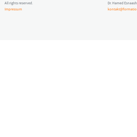
All rights reserved.
Dr. Hamed Esnaash
Impressum
kontakt@formatio