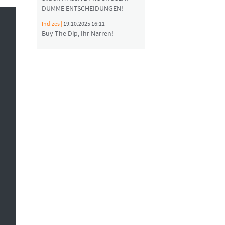
DUMME ENTSCHEIDUNGEN!
Indizes |
19.10.2025 16:11
Buy The Dip, Ihr Narren!