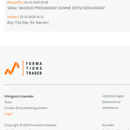
Rohstoffe |
24.10.2025 15:05
Silber: MASSIVE PROGNOSEN! DUMME ENTSCHEIDUNGEN!
Indizes |
19.10.2025 16:11
Buy The Dip, Ihr Narren!
Erfolgreich handeln
Jetzt kündigen
Datenschutz
Team
Impressum
Cookie-Entscheidung ändern
Login
Copyright © 2026 Formationstrader
Kontakt