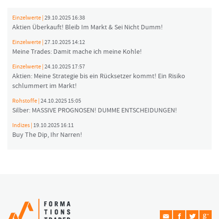
Einzelwerte |
29.10.2025 16:38
Aktien Überkauft! Bleib Im Markt & Sei Nicht Dumm!
Einzelwerte |
27.10.2025 14:12
Meine Trades: Damit mache ich meine Kohle!
Einzelwerte |
24.10.2025 17:57
Aktien: Meine Strategie bis ein Rücksetzer kommt! Ein Risiko
schlummert im Markt!
Rohstoffe |
24.10.2025 15:05
Silber: MASSIVE PROGNOSEN! DUMME ENTSCHEIDUNGEN!
Indizes |
19.10.2025 16:11
Buy The Dip, Ihr Narren!