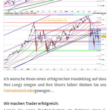
Ich wünsche Ihnen einen erfolgreichen Handelstag auf dass
Ihre Longs steigen und Ihre Shorts fallen! Bleiben Sie uns
Formationstrader
gewogen…
Wir machen Trader erfolgreich: