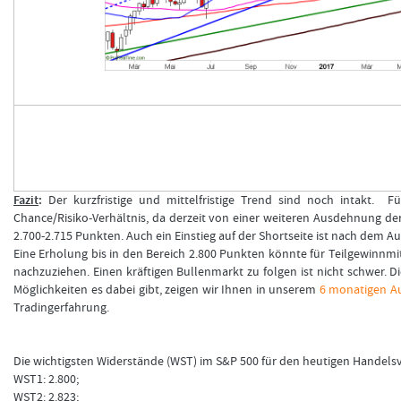
Fazit
:
Der kurzfristige und mittelfristige Trend sind noch intakt. F
Chance/Risiko-Verhältnis, da derzeit von einer weiteren Ausdehnung der 
2.700-2.715 Punkten. Auch ein Einstieg auf der Shortseite ist nach dem A
Eine Erholung bis in den Bereich 2.800 Punkten könnte für Teilgewinnm
nachzuziehen. Einen kräftigen Bullenmarkt zu folgen ist nicht schwer. D
Möglichkeiten es dabei gibt, zeigen wir Ihnen in unserem
6 monatigen A
Tradingerfahrung.
Die wichtigsten Widerstände (WST) im S&P 500 für den heutigen Handelsv
WST1: 2.800;
WST2: 2.823;