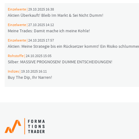
Einzelwerte |
29.10.2025 16:38
Aktien Überkauft! Bleib Im Markt & Sei Nicht Dumm!
Einzelwerte |
27.10.2025 14:12
Meine Trades: Damit mache ich meine Kohle!
Einzelwerte |
24.10.2025 17:57
Aktien: Meine Strategie bis ein Rücksetzer kommt! Ein Risiko schlummer
Rohstoffe |
24.10.2025 15:05
Silber: MASSIVE PROGNOSEN! DUMME ENTSCHEIDUNGEN!
Indizes |
19.10.2025 16:11
Buy The Dip, Ihr Narren!