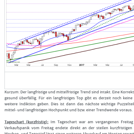
Kurzum: Der langfristige und mittelfristige Trend sind intakt. Eine Korr
gesund überfällig. Für ein langfristiges Top gibt es derzeit noch kein
weitere Indiktion geben. Dies ist dann das nächste wichtige Puzzelt
mittel- und langfristigen Hochpunkt und bzw. einer Trendwende voraus.
Tageschart (kurzfristig):
Im Tageschart war am vergangenen Freitag 
Verkaufspanik vom Freitag endete direkt an der steilen kurzfristigen