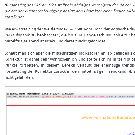
Kursanstieg des S&P an. Dies stellt ein wichtiges Warnsignal dar, da der 
die Art der Kursbeschleunigung besitzt den Charakter einer finalen A
stattfindet.
FORMATIONSTRA
Wie erwartet ging der Weltleitindex S&P 500 vom Hoch der Vorwoche dir
Verkaufspanik zu beobachten, die bis zum Handelsschluss anhielt! Cha
mittelfristige Trend ist intakt und derzeit nicht gefährdet.
Schaut man sich aber die mittelfristigen Indikatoren an, so befinden si
Korrektur ist daher sehr wahrscheinlich und sollte sich im mittelfristi
Punkte fortsetzen. In diesem Bereich verläuft die ehemalige trendb
Fortsetzung der Korrektur zurück in den mittelfristigen Trendkanal (bi
nicht gefährden.