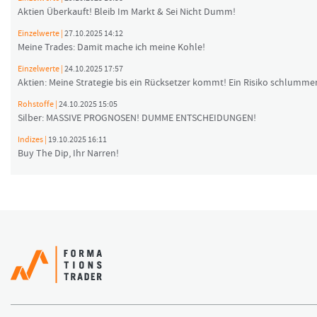
Aktien Überkauft! Bleib Im Markt & Sei Nicht Dumm!
Einzelwerte |
27.10.2025 14:12
Meine Trades: Damit mache ich meine Kohle!
Einzelwerte |
24.10.2025 17:57
Aktien: Meine Strategie bis ein Rücksetzer kommt! Ein Risiko schlummer
Rohstoffe |
24.10.2025 15:05
Silber: MASSIVE PROGNOSEN! DUMME ENTSCHEIDUNGEN!
Indizes |
19.10.2025 16:11
Buy The Dip, Ihr Narren!