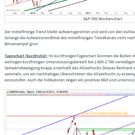
S&P 500 Wochenchart
Der mittelfristige Trend bleibt aufwärtsgerichtet und wird von den bullis
Solange die Aufwärtstrendlinie des mittelfristigen Trendkanals nicht nach
Börsenampel grün.
Tageschart (kurzfristig):
Im kurzfristigenTageschart konnten die Bullen i
wichtigen kurzfristigen Unterstützungsbereich bei 2.800-2.790 verteidigen.
Seitwärtsbewegung knapp unterhalb des Allzeithochs (blaues Rechteck im 
sammeln, um ein nachhaltiges Überschreiten des Allzeithochs zu erzwingen
einzustufen. Auch die Indikatoren zeigen ein positives Bild und unterstüt