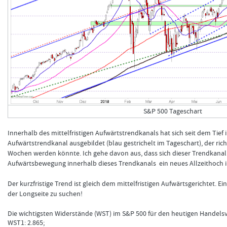
S&P 500 Tageschart
Innerhalb des mittelfristigen Aufwärtstrendkanals hat sich seit dem Tief i
Aufwärtstrendkanal ausgebildet (blau gestrichelt im Tageschart), der 
Wochen werden könnte. Ich gehe davon aus, dass sich dieser Trendkanal 
Aufwärtsbewegung innerhalb dieses Trendkanals
ein neues Allzeithoch 
Der kurzfristige Trend ist gleich dem mittelfristigen Aufwärtsgerichtet. Ei
der Longseite zu suchen!
Die wichtigsten Widerstände (WST) im S&P 500 für den heutigen Handelsv
WST1: 2.865;