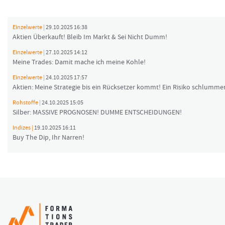
Einzelwerte |
29.10.2025 16:38
Aktien Überkauft! Bleib Im Markt & Sei Nicht Dumm!
Einzelwerte |
27.10.2025 14:12
Meine Trades: Damit mache ich meine Kohle!
Einzelwerte |
24.10.2025 17:57
Aktien: Meine Strategie bis ein Rücksetzer kommt! Ein Risiko schlummer
Rohstoffe |
24.10.2025 15:05
Silber: MASSIVE PROGNOSEN! DUMME ENTSCHEIDUNGEN!
Indizes |
19.10.2025 16:11
Buy The Dip, Ihr Narren!