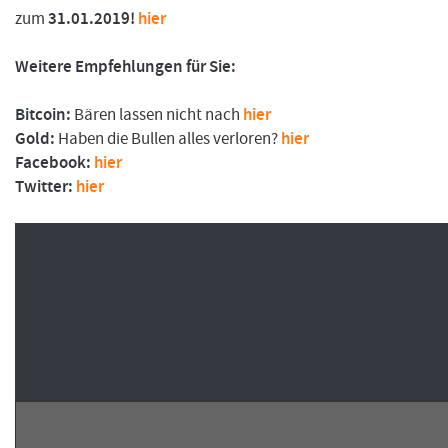
zum
31.01.2019!
hier
Weitere Empfehlungen für Sie:
FORMATIONSTRADER WERDEN
Bitcoin:
Bären lassen nicht nach
hier
Gold:
Haben die Bullen alles verloren?
hier
Facebook:
hier
Twitter:
hier