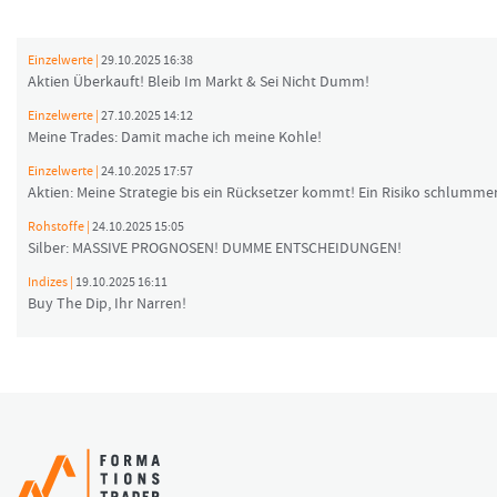
Einzelwerte |
29.10.2025 16:38
Aktien Überkauft! Bleib Im Markt & Sei Nicht Dumm!
Einzelwerte |
27.10.2025 14:12
Meine Trades: Damit mache ich meine Kohle!
Einzelwerte |
24.10.2025 17:57
Aktien: Meine Strategie bis ein Rücksetzer kommt! Ein Risiko schlummer
Rohstoffe |
24.10.2025 15:05
Silber: MASSIVE PROGNOSEN! DUMME ENTSCHEIDUNGEN!
Indizes |
19.10.2025 16:11
Buy The Dip, Ihr Narren!