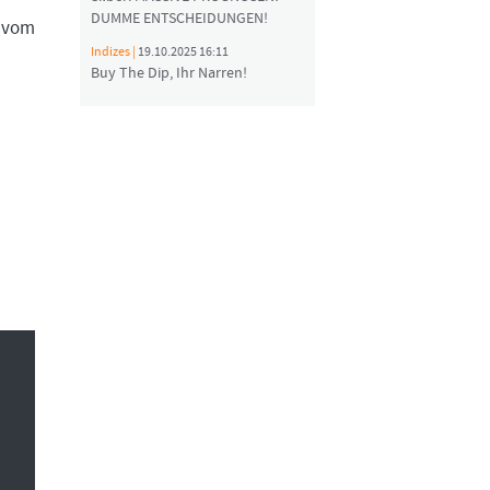
DUMME ENTSCHEIDUNGEN!
 vom
Indizes |
19.10.2025 16:11
Buy The Dip, Ihr Narren!