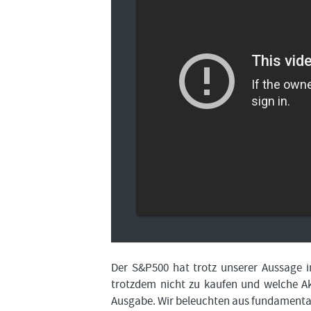
Der S&P500 hat trotz unserer Aussage 
trotzdem nicht zu kaufen und welche Akt
Ausgabe. Wir beleuchten aus fundamentale