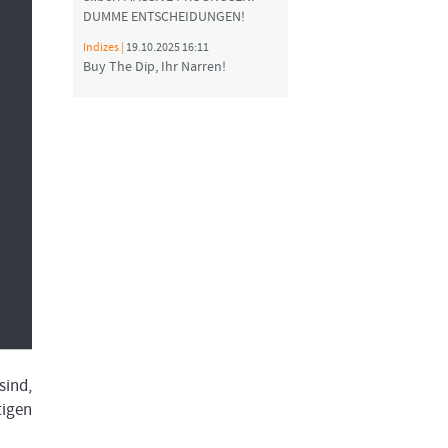
DUMME ENTSCHEIDUNGEN!
Indizes |
19.10.2025 16:11
Buy The Dip, Ihr Narren!
sind,
tigen