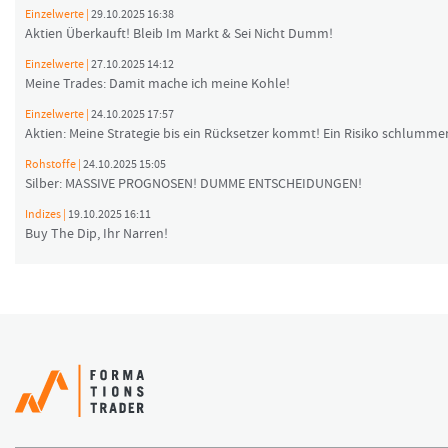
Einzelwerte |
29.10.2025 16:38
Aktien Überkauft! Bleib Im Markt & Sei Nicht Dumm!
Einzelwerte |
27.10.2025 14:12
Meine Trades: Damit mache ich meine Kohle!
Einzelwerte |
24.10.2025 17:57
Aktien: Meine Strategie bis ein Rücksetzer kommt! Ein Risiko schlummer
Rohstoffe |
24.10.2025 15:05
Silber: MASSIVE PROGNOSEN! DUMME ENTSCHEIDUNGEN!
Indizes |
19.10.2025 16:11
Buy The Dip, Ihr Narren!