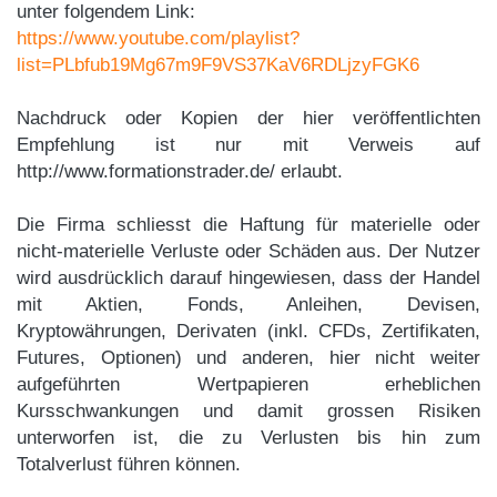
unter folgendem Link:
https://www.youtube.com/playlist?
list=PLbfub19Mg67m9F9VS37KaV6RDLjzyFGK6
Nachdruck oder Kopien der hier veröffentlichten
Empfehlung ist nur mit Verweis auf
http://www.formationstrader.de/ erlaubt.
Die Firma schliesst die Haftung für materielle oder
nicht-materielle Verluste oder Schäden aus. Der Nutzer
wird ausdrücklich darauf hingewiesen, dass der Handel
mit Aktien, Fonds, Anleihen, Devisen,
Kryptowährungen, Derivaten (inkl. CFDs, Zertifikaten,
Futures, Optionen) und anderen, hier nicht weiter
aufgeführten Wertpapieren erheblichen
Kursschwankungen und damit grossen Risiken
unterworfen ist, die zu Verlusten bis hin zum
Totalverlust führen können.