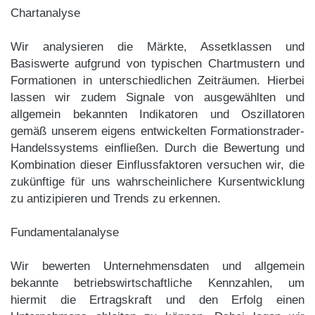
Chartanalyse
Wir analysieren die Märkte, Assetklassen und
Basiswerte aufgrund von typischen Chartmustern und
Formationen in unterschiedlichen Zeiträumen. Hierbei
lassen wir zudem Signale von ausgewählten und
allgemein bekannten Indikatoren und Oszillatoren
gemäß unserem eigens entwickelten Formationstrader-
Handelssystems einfließen. Durch die Bewertung und
Kombination dieser Einflussfaktoren versuchen wir, die
zukünftige für uns wahrscheinlichere Kursentwicklung
zu antizipieren und Trends zu erkennen.
Fundamentalanalyse
Wir bewerten Unternehmensdaten und allgemein
bekannte betriebswirtschaftliche Kennzahlen, um
hiermit die Ertragskraft und den Erfolg einen