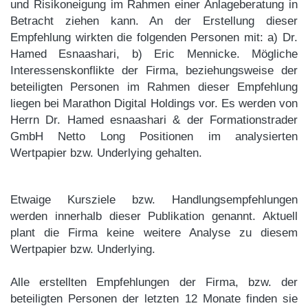
und Risikoneigung im Rahmen einer Anlageberatung in
Betracht ziehen kann. An der Erstellung dieser
Empfehlung wirkten die folgenden Personen mit: a) Dr.
Hamed Esnaashari, b) Eric Mennicke. Mögliche
Interessenskonflikte der Firma, beziehungsweise der
beteiligten Personen im Rahmen dieser Empfehlung
liegen bei Marathon Digital Holdings vor. Es werden von
Herrn Dr. Hamed esnaashari & der Formationstrader
GmbH Netto Long Positionen im analysierten
Wertpapier bzw. Underlying gehalten.
Etwaige Kursziele bzw. Handlungsempfehlungen
werden innerhalb dieser Publikation genannt. Aktuell
plant die Firma keine weitere Analyse zu diesem
Wertpapier bzw. Underlying.
Alle erstellten Empfehlungen der Firma, bzw. der
beteiligten Personen der letzten 12 Monate finden sie