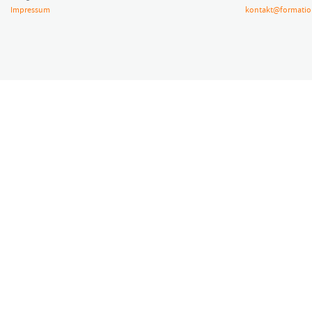
Impressum
kontakt@formatio