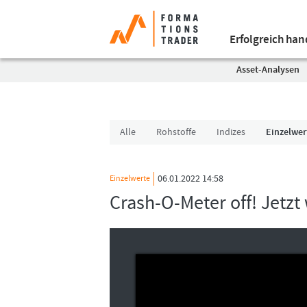
Erfolgreich ha
Asset-Analysen
Alle
Rohstoffe
Indizes
Einzelwer
06.01.2022 14:58
Einzelwerte
Crash-O-Meter off! Jetzt